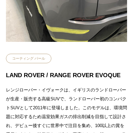
コーティング パール
LAND ROVER / RANGE ROVER EVOQUE
レンジローバー・イヴォークは、イギリスのランドローバー
が生産・販売する高級SUVで、ランドローバー初のコンパク
トSUVとして2011年に登場しました。このモデルは、環境問
題に対応するため温室効果ガスの排出削減を目指して設計さ
れ、デビュー後すぐに世界中で注目を集め、100以上の賞を