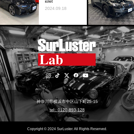
iolet
2024.09.18
2
神奈川県横浜市中区山下町25-15
tel : 0120-893-128
Copyright © 2024 SurLuster. All Rights Reserved.